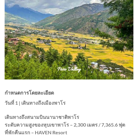
กำหนดการโดยละเอียด
วันที่ 1 | เดินทางถึงเมืองพาโร
เดินทางถึงสนามบินนานาชาติพาโร
ระดับความสูงของหุบเขาพาโร – 2,300 เมตร / 7,365.6 ฟุต
ที่พักคืนแรก – HAVEN Resort