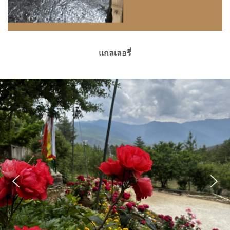
แกลเลอรี่