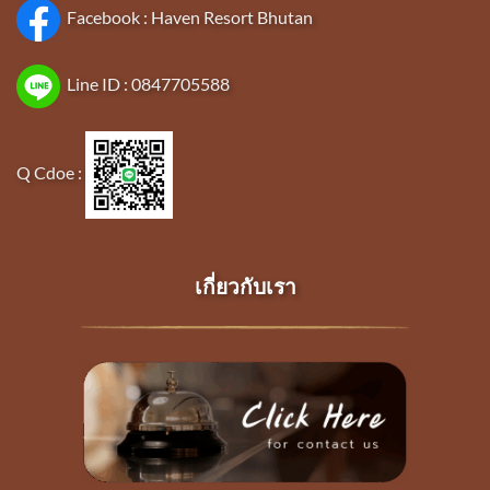
Facebook :
Haven Resort Bhutan
Line ID :
0847705588
Q Cdoe :
เกี่ยวกับเรา